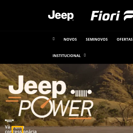
NOVOS
SEMINOVOS
OFERTAS
INSTITUCIONAL