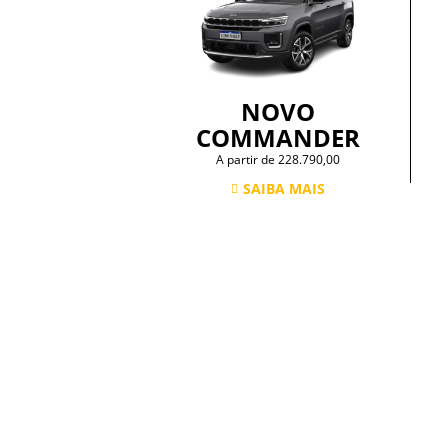
NOVO
COMMANDER
A partir de 228.790,00
SAIBA MAIS