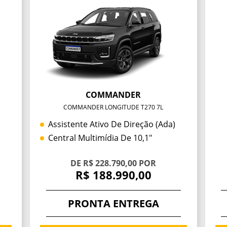
COMMANDER
COMMANDER LONGITUDE T270 7L
Assistente Ativo De Direção (ada)
Central Multimídia De 10,1"
DE R$ 228.790,00 POR
R$ 188.990,00
PRONTA ENTREGA