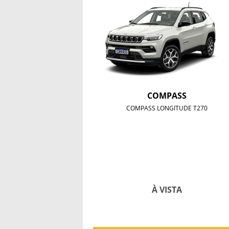
COMPASS
COMPASS LONGITUDE T270
À VISTA