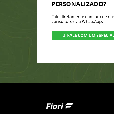
PERSONALIZADO?
Fale diretamente com um de no
consultores via WhatsApp.
FALE COM UM ESPECIA