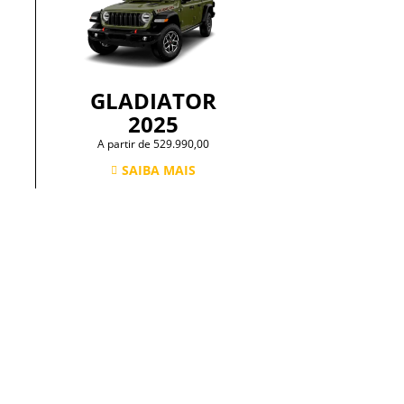
GLADIATOR
2025
A partir de 529.990,00
SAIBA MAIS