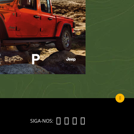
SIGA-NOS: