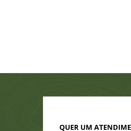
QUER UM ATENDIM