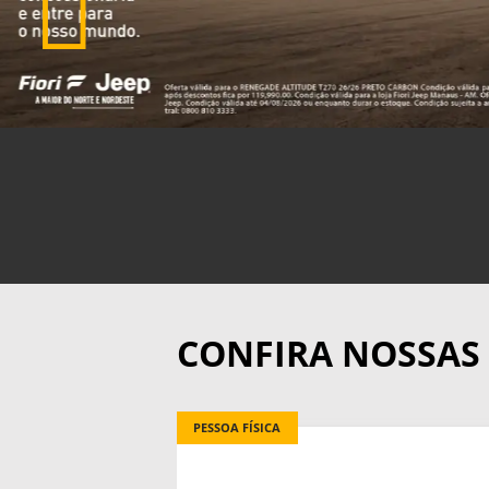
CONFIRA NOSSAS
PESSOA FÍSICA