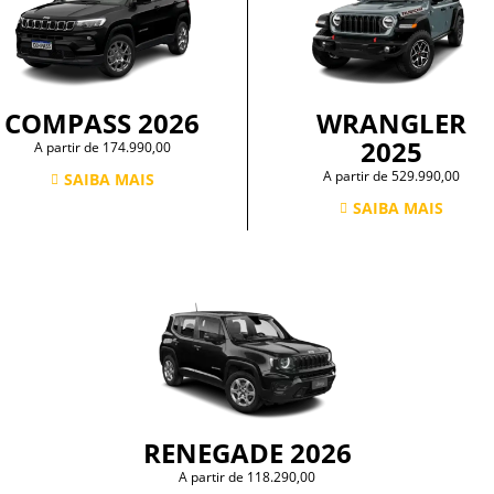
COMPASS 2026
WRANGLER
2025
A partir de 174.990,00
A partir de 529.990,00
SAIBA MAIS
SAIBA MAIS
RENEGADE 2026
A partir de 118.290,00